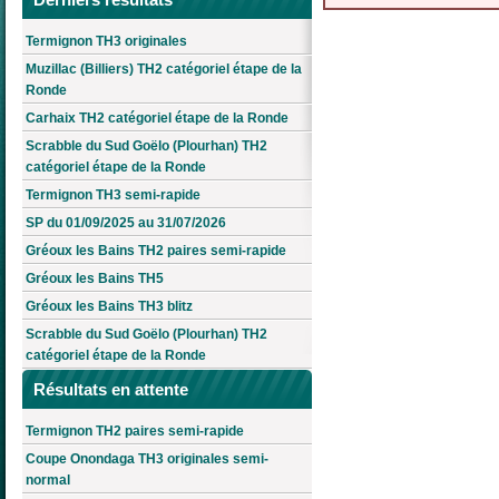
Termignon TH3 originales
Muzillac (Billiers) TH2 catégoriel étape de la
Ronde
Carhaix TH2 catégoriel étape de la Ronde
Scrabble du Sud Goëlo (Plourhan) TH2
catégoriel étape de la Ronde
Termignon TH3 semi-rapide
SP du 01/09/2025 au 31/07/2026
Gréoux les Bains TH2 paires semi-rapide
Gréoux les Bains TH5
Gréoux les Bains TH3 blitz
Scrabble du Sud Goëlo (Plourhan) TH2
catégoriel étape de la Ronde
Résultats en attente
Termignon TH2 paires semi-rapide
Coupe Onondaga TH3 originales semi-
normal