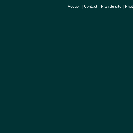
Accueil
|
Contact
|
Plan du site
|
Pho