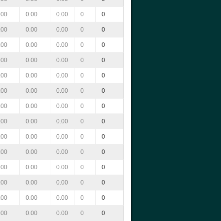
.00
0.00
0.00
0
0
.00
0.00
0.00
0
0
.00
0.00
0.00
0
0
.00
0.00
0.00
0
0
.00
0.00
0.00
0
0
.00
0.00
0.00
0
0
.00
0.00
0.00
0
0
.00
0.00
0.00
0
0
.00
0.00
0.00
0
0
.00
0.00
0.00
0
0
.00
0.00
0.00
0
0
.00
0.00
0.00
0
0
.00
0.00
0.00
0
0
.00
0.00
0.00
0
0