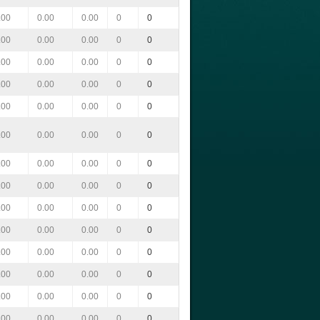
.00
0.00
0.00
0
0
.00
0.00
0.00
0
0
.00
0.00
0.00
0
0
.00
0.00
0.00
0
0
.00
0.00
0.00
0
0
.00
0.00
0.00
0
0
.00
0.00
0.00
0
0
.00
0.00
0.00
0
0
.00
0.00
0.00
0
0
.00
0.00
0.00
0
0
.00
0.00
0.00
0
0
.00
0.00
0.00
0
0
.00
0.00
0.00
0
0
.00
0.00
0.00
0
0