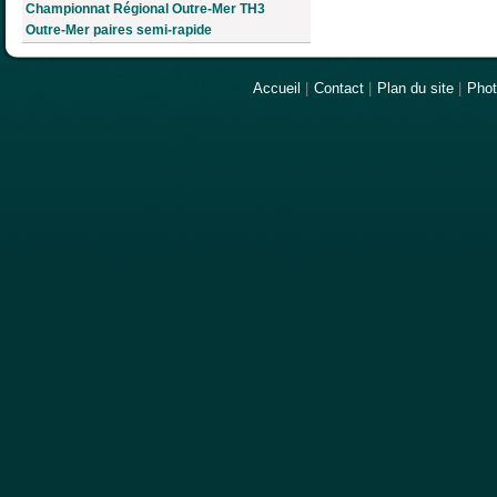
Championnat Régional Outre-Mer TH3
Outre-Mer paires semi-rapide
Accueil
|
Contact
|
Plan du site
|
Pho