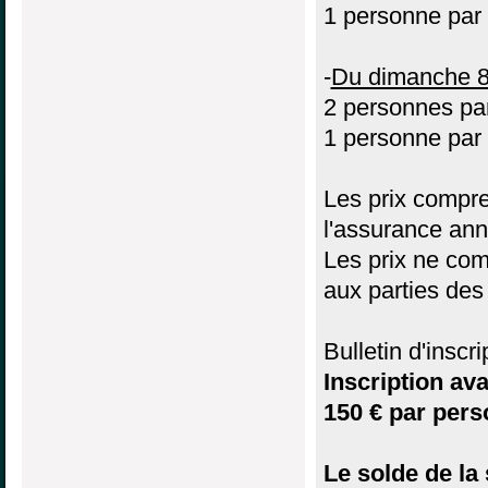
1 personne par
-
Du dimanche 8
2 personnes pa
1 personne par
Les prix compren
l'assurance ann
Les prix ne comp
aux parties des
Bulletin d'inscr
Inscription av
150 € par pers
Le solde de la 