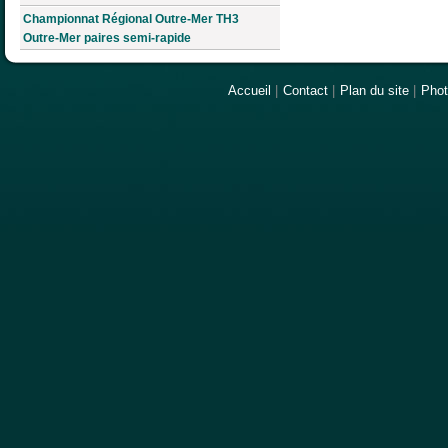
Championnat Régional Outre-Mer TH3
Outre-Mer paires semi-rapide
Accueil
|
Contact
|
Plan du site
|
Pho