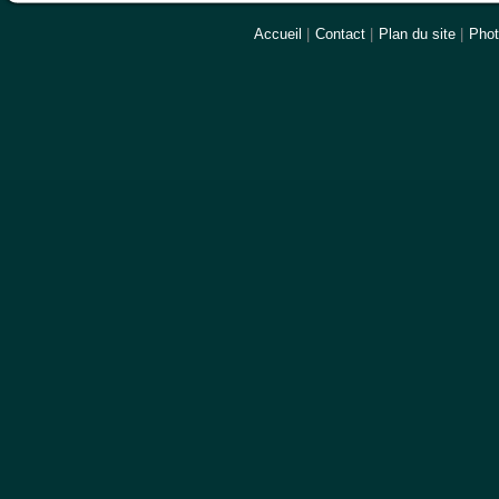
Accueil
|
Contact
|
Plan du site
|
Pho