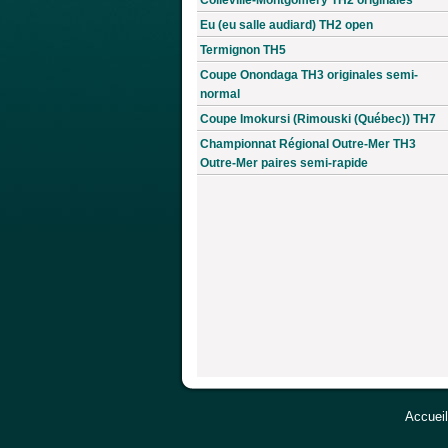
Eu (eu salle audiard) TH2 open
Termignon TH5
Coupe Onondaga TH3 originales semi-
normal
Coupe Imokursi (Rimouski (Québec)) TH7
Championnat Régional Outre-Mer TH3
Outre-Mer paires semi-rapide
Accueil