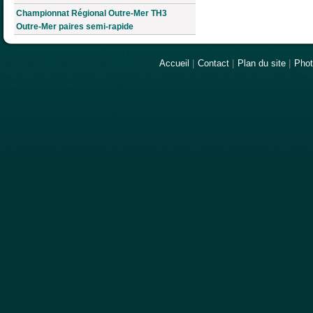
Championnat Régional Outre-Mer TH3
Outre-Mer paires semi-rapide
Accueil
|
Contact
|
Plan du site
|
Pho