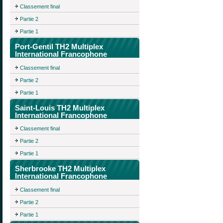
Classement final
Partie 2
Partie 1
Port-Gentil TH2 Multiplex
International Francophone
Classement final
Partie 2
Partie 1
Saint-Louis TH2 Multiplex
International Francophone
Classement final
Partie 2
Partie 1
Sherbrooke TH2 Multiplex
International Francophone
Classement final
Partie 2
Partie 1