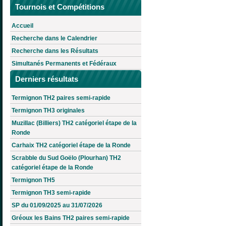
Tournois et Compétitions
Accueil
Recherche dans le Calendrier
Recherche dans les Résultats
Simultanés Permanents et Fédéraux
Derniers résultats
Termignon TH2 paires semi-rapide
Termignon TH3 originales
Muzillac (Billiers) TH2 catégoriel étape de la
Ronde
Carhaix TH2 catégoriel étape de la Ronde
Scrabble du Sud Goëlo (Plourhan) TH2
catégoriel étape de la Ronde
Termignon TH5
Termignon TH3 semi-rapide
SP du 01/09/2025 au 31/07/2026
Gréoux les Bains TH2 paires semi-rapide