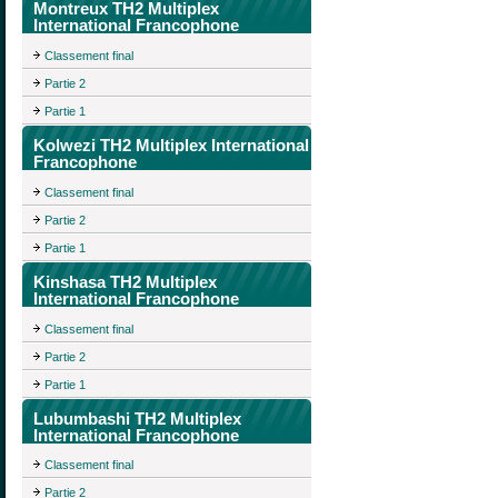
Montreux TH2 Multiplex
International Francophone
Classement final
Partie 2
Partie 1
Kolwezi TH2 Multiplex International
Francophone
Classement final
Partie 2
Partie 1
Kinshasa TH2 Multiplex
International Francophone
Classement final
Partie 2
Partie 1
Lubumbashi TH2 Multiplex
International Francophone
Classement final
Partie 2