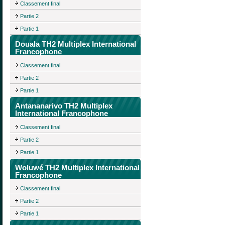
Classement final
Partie 2
Partie 1
Douala TH2 Multiplex International
Francophone
Classement final
Partie 2
Partie 1
Antananarivo TH2 Multiplex
International Francophone
Classement final
Partie 2
Partie 1
Woluwé TH2 Multiplex International
Francophone
Classement final
Partie 2
Partie 1