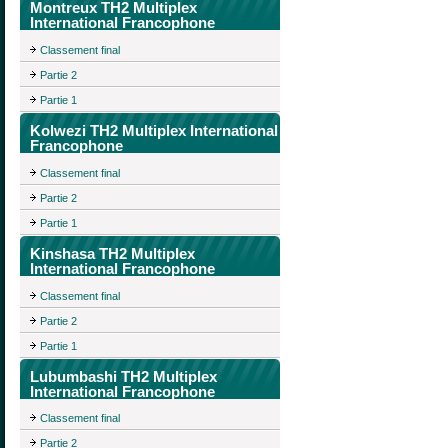
Montreux TH2 Multiplex
International Francophone
Classement final
Partie 2
Partie 1
Kolwezi TH2 Multiplex International
Francophone
Classement final
Partie 2
Partie 1
Kinshasa TH2 Multiplex
International Francophone
Classement final
Partie 2
Partie 1
Lubumbashi TH2 Multiplex
International Francophone
Classement final
Partie 2