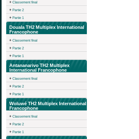
Classement final
Partie 2
Partie 1
Douala TH2 Multiplex International
Francophone
Classement final
Partie 2
Partie 1
Antananarivo TH2 Multiplex
International Francophone
Classement final
Partie 2
Partie 1
Woluwé TH2 Multiplex International
Francophone
Classement final
Partie 2
Partie 1