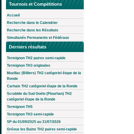
Tournois et Compétitions
Accueil
Recherche dans le Calendrier
Recherche dans les Résultats
Simultanés Permanents et Fédéraux
Derniers résultats
Termignon TH2 paires semi-rapide
Termignon TH3 originales
Muzillac (Billiers) TH2 catégoriel étape de la
Ronde
Carhaix TH2 catégoriel étape de la Ronde
Scrabble du Sud Goëlo (Plourhan) TH2
catégoriel étape de la Ronde
Termignon TH5
Termignon TH3 semi-rapide
SP du 01/09/2025 au 31/07/2026
Gréoux les Bains TH2 paires semi-rapide