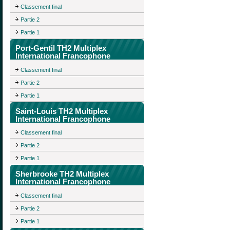
Classement final
Partie 2
Partie 1
Port-Gentil TH2 Multiplex
International Francophone
Classement final
Partie 2
Partie 1
Saint-Louis TH2 Multiplex
International Francophone
Classement final
Partie 2
Partie 1
Sherbrooke TH2 Multiplex
International Francophone
Classement final
Partie 2
Partie 1