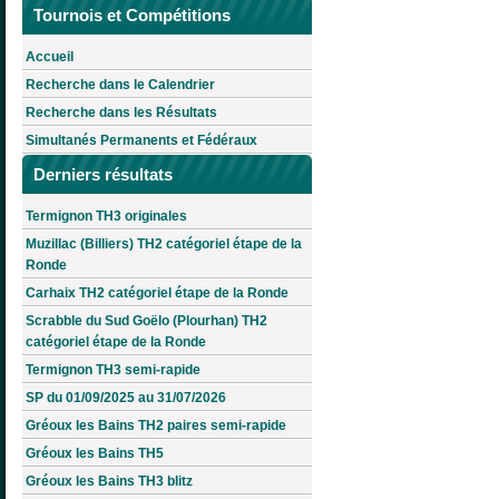
Tournois et Compétitions
Accueil
Recherche dans le Calendrier
Recherche dans les Résultats
Simultanés Permanents et Fédéraux
Derniers résultats
Termignon TH3 originales
Muzillac (Billiers) TH2 catégoriel étape de la
Ronde
Carhaix TH2 catégoriel étape de la Ronde
Scrabble du Sud Goëlo (Plourhan) TH2
catégoriel étape de la Ronde
Termignon TH3 semi-rapide
SP du 01/09/2025 au 31/07/2026
Gréoux les Bains TH2 paires semi-rapide
Gréoux les Bains TH5
Gréoux les Bains TH3 blitz