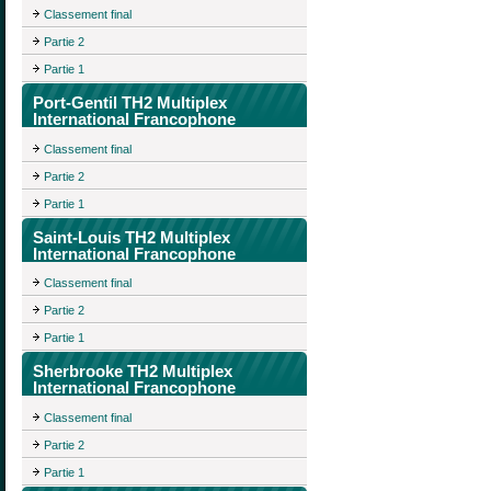
Classement final
Partie 2
Partie 1
Port-Gentil TH2 Multiplex
International Francophone
Classement final
Partie 2
Partie 1
Saint-Louis TH2 Multiplex
International Francophone
Classement final
Partie 2
Partie 1
Sherbrooke TH2 Multiplex
International Francophone
Classement final
Partie 2
Partie 1