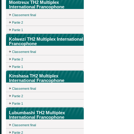
Montreux TH2 Multiplex
International Francophone
Classement final
Partie 2
Partie 1
Kolwezi TH2 Multiplex International
Francophone
Classement final
Partie 2
Partie 1
Kinshasa TH2 Multiplex
International Francophone
Classement final
Partie 2
Partie 1
Lubumbashi TH2 Multiplex
International Francophone
Classement final
Partie 2