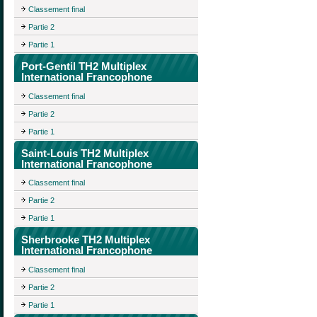
Classement final
Partie 2
Partie 1
Port-Gentil TH2 Multiplex
International Francophone
Classement final
Partie 2
Partie 1
Saint-Louis TH2 Multiplex
International Francophone
Classement final
Partie 2
Partie 1
Sherbrooke TH2 Multiplex
International Francophone
Classement final
Partie 2
Partie 1