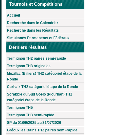
Tournois et Compétitions
Accueil
Recherche dans le Calendrier
Recherche dans les Résultats
Simultanés Permanents et Fédéraux
Derniers résultats
Termignon TH2 paires semi-rapide
Termignon TH3 originales
Muzillac (Billiers) TH2 catégoriel étape de la
Ronde
Carhaix TH2 catégoriel étape de la Ronde
Scrabble du Sud Goëlo (Plourhan) TH2
catégoriel étape de la Ronde
Termignon TH5
Termignon TH3 semi-rapide
SP du 01/09/2025 au 31/07/2026
Gréoux les Bains TH2 paires semi-rapide