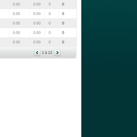
0.00
0.00
0
0
0.00
0.00
0
0
0.00
0.00
0
0
0.00
0.00
0
0
0.00
0.00
0
0
1 à 12