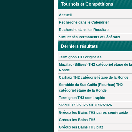
Tournois et Compétitions
Accueil
Recherche dans le Calendrier
Recherche dans les Résultats
Simultanés Permanents et Fédéraux
Derniers résultats
Termignon TH3 originales
Muzillac (Billiers) TH2 catégoriel étape de la
Ronde
Carhaix TH2 catégoriel étape de la Ronde
Scrabble du Sud Goëlo (Plourhan) TH2
catégoriel étape de la Ronde
Termignon TH3 semi-rapide
SP du 01/09/2025 au 31/07/2026
Gréoux les Bains TH2 paires semi-rapide
Gréoux les Bains TH5
Gréoux les Bains TH3 blitz