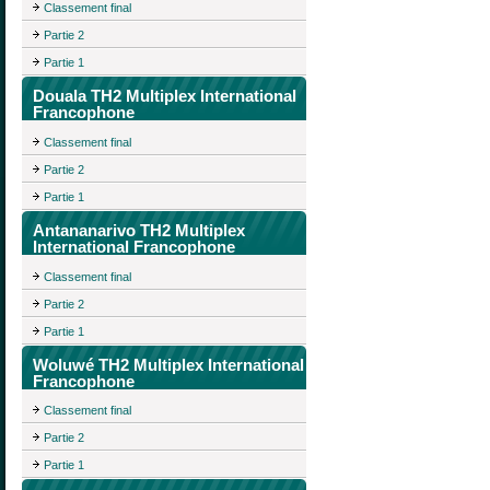
Classement final
Partie 2
Partie 1
Douala TH2 Multiplex International
Francophone
Classement final
Partie 2
Partie 1
Antananarivo TH2 Multiplex
International Francophone
Classement final
Partie 2
Partie 1
Woluwé TH2 Multiplex International
Francophone
Classement final
Partie 2
Partie 1