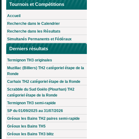
Tournois et Compétitions
Accueil
Recherche dans le Calendrier
Recherche dans les Résultats
Simultanés Permanents et Fédéraux
Derniers résultats
Termignon TH3 originales
Muzillac (Billiers) TH2 catégoriel étape de la
Ronde
Carhaix TH2 catégoriel étape de la Ronde
Scrabble du Sud Goëlo (Plourhan) TH2
catégoriel étape de la Ronde
Termignon TH3 semi-rapide
SP du 01/09/2025 au 31/07/2026
Gréoux les Bains TH2 paires semi-rapide
Gréoux les Bains TH5
Gréoux les Bains TH3 blitz