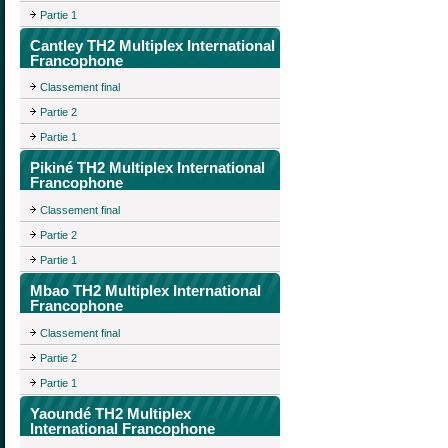
Partie 1
Cantley TH2 Multiplex International
Francophone
Classement final
Partie 2
Partie 1
Pikiné TH2 Multiplex International
Francophone
Classement final
Partie 2
Partie 1
Mbao TH2 Multiplex International
Francophone
Classement final
Partie 2
Partie 1
Yaoundé TH2 Multiplex
International Francophone