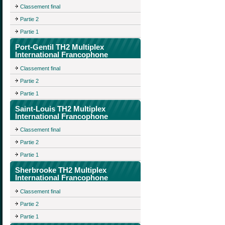
Classement final
Partie 2
Partie 1
Port-Gentil TH2 Multiplex
International Francophone
Classement final
Partie 2
Partie 1
Saint-Louis TH2 Multiplex
International Francophone
Classement final
Partie 2
Partie 1
Sherbrooke TH2 Multiplex
International Francophone
Classement final
Partie 2
Partie 1