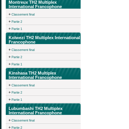
Montreux TH2 Multiplex
International Francophone
Classement final
Partie 2
Partie 1
Kolwezi TH2 Multiplex International
Francophone
Classement final
Partie 2
Partie 1
Kinshasa TH2 Multiplex
International Francophone
Classement final
Partie 2
Partie 1
Lubumbashi TH2 Multiplex
International Francophone
Classement final
Partie 2