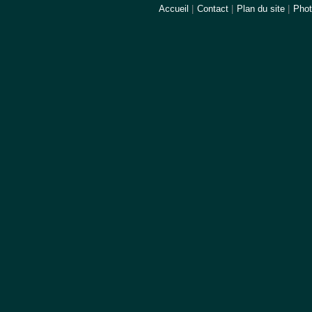
Accueil
|
Contact
|
Plan du site
|
Pho