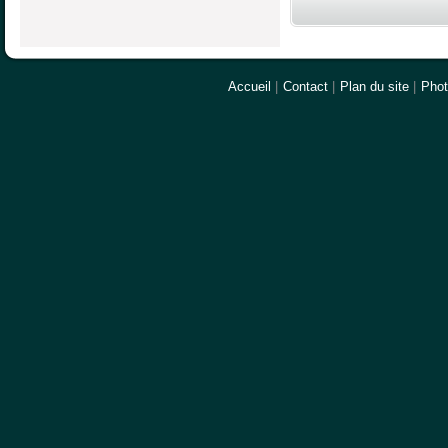
Accueil
|
Contact
|
Plan du site
|
Pho