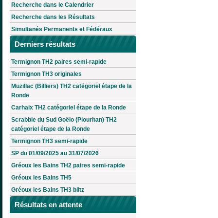
Recherche dans le Calendrier
Recherche dans les Résultats
Simultanés Permanents et Fédéraux
Derniers résultats
Termignon TH2 paires semi-rapide
Termignon TH3 originales
Muzillac (Billiers) TH2 catégoriel étape de la
Ronde
Carhaix TH2 catégoriel étape de la Ronde
Scrabble du Sud Goëlo (Plourhan) TH2
catégoriel étape de la Ronde
Termignon TH3 semi-rapide
SP du 01/09/2025 au 31/07/2026
Gréoux les Bains TH2 paires semi-rapide
Gréoux les Bains TH5
Gréoux les Bains TH3 blitz
Résultats en attente