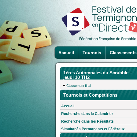
Accueil
Tournois
Classements
1ères Automnales du Scrabble –
jeudi 10 TH2
Classement final
Tournois et Compétitions
Accueil
Recherche dans le Calendrier
Recherche dans les Résultats
Simultanés Permanents et Fédéraux