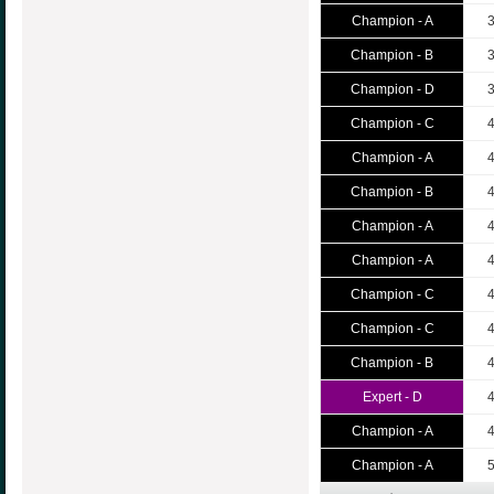
Champion - A
Champion - B
Champion - D
Champion - C
Champion - A
Champion - B
Champion - A
Champion - A
Champion - C
Champion - C
Champion - B
Expert - D
Champion - A
Champion - A