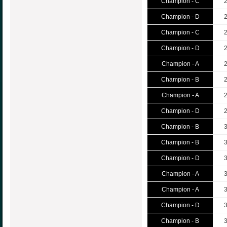
Champion - C
Champion - D
Champion - C
Champion - D
Champion - A
Champion - B
Champion - A
Champion - D
Champion - B
Champion - B
Champion - D
Champion - A
Champion - A
Champion - D
Champion - B