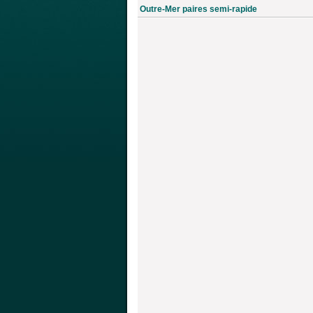
Outre-Mer paires semi-rapide