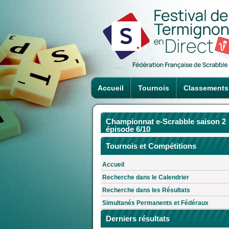
Accueil
Tournois
Classements
Championnat e-Scrabble saison 2
épisode 6/10
Tournois et Compétitions
Accueil
Recherche dans le Calendrier
Recherche dans les Résultats
Simultanés Permanents et Fédéraux
Derniers résultats