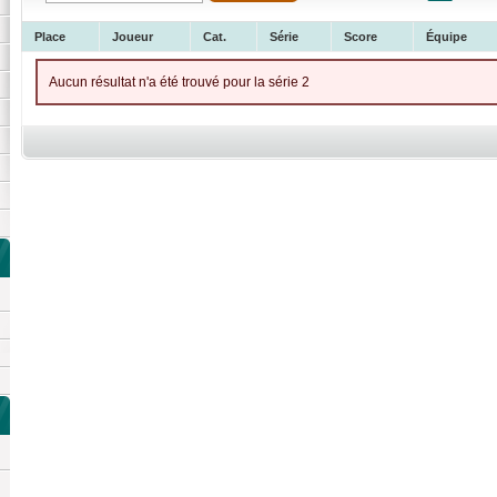
Place
Joueur
Cat.
Série
Score
Équipe
Aucun résultat n'a été trouvé pour la série 2