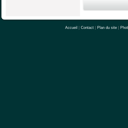
Accueil
|
Contact
|
Plan du site
|
Pho