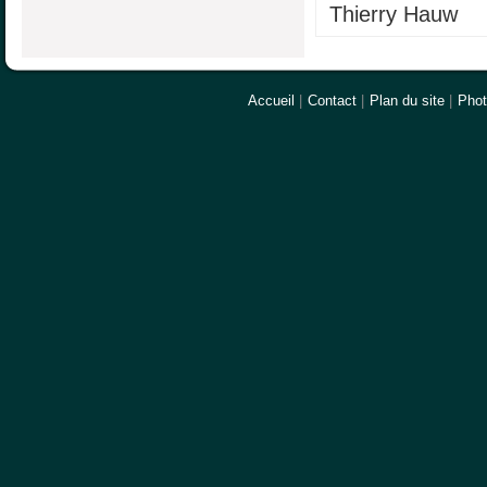
Thierry Hauw
Accueil
|
Contact
|
Plan du site
|
Pho