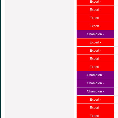
Expert -
Expert -
Expert -
Expert -
Champion -
Expert -
Expert -
Expert -
Expert -
Champion -
Champion -
Champion -
Expert -
Expert -
Expert -