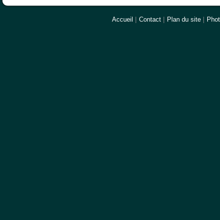
Accueil
|
Contact
|
Plan du site
|
Pho