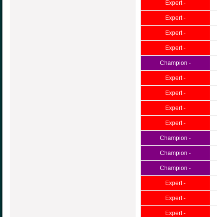
Expert -
Expert -
Expert -
Expert -
Champion -
Expert -
Expert -
Expert -
Expert -
Champion -
Champion -
Champion -
Expert -
Expert -
Expert -