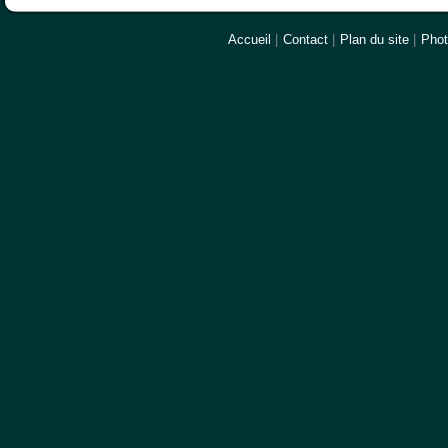
Accueil
|
Contact
|
Plan du site
|
Pho