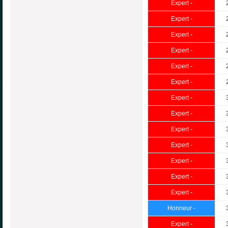
Expert -
Expert -
Expert -
Expert -
Expert -
Expert -
Expert -
Expert -
Expert -
Expert -
Expert -
Expert -
Expert -
Honneur -
Expert -