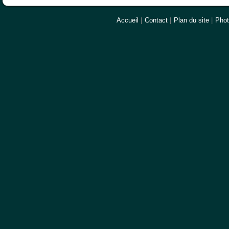
Accueil
|
Contact
|
Plan du site
|
Pho