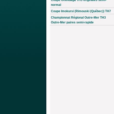
normal
Coupe Imokursi (Rimouski (Québec)) TH7
Championnat Régional Outre-Mer TH3
Outre-Mer paires semi-rapide