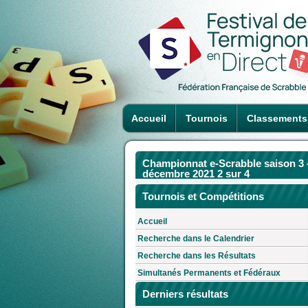
Accueil
Tournois
Classements
Championnat e-Scrabble saison 3 
décembre 2021 2 sur 4
Tournois et Compétitions
Accueil
Recherche dans le Calendrier
Recherche dans les Résultats
Simultanés Permanents et Fédéraux
Derniers résultats