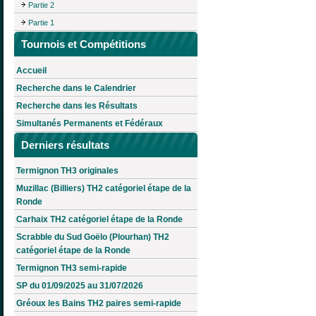
Partie 2
Partie 1
Tournois et Compétitions
Accueil
Recherche dans le Calendrier
Recherche dans les Résultats
Simultanés Permanents et Fédéraux
Derniers résultats
Termignon TH3 originales
Muzillac (Billiers) TH2 catégoriel étape de la
Ronde
Carhaix TH2 catégoriel étape de la Ronde
Scrabble du Sud Goëlo (Plourhan) TH2
catégoriel étape de la Ronde
Termignon TH3 semi-rapide
SP du 01/09/2025 au 31/07/2026
Gréoux les Bains TH2 paires semi-rapide