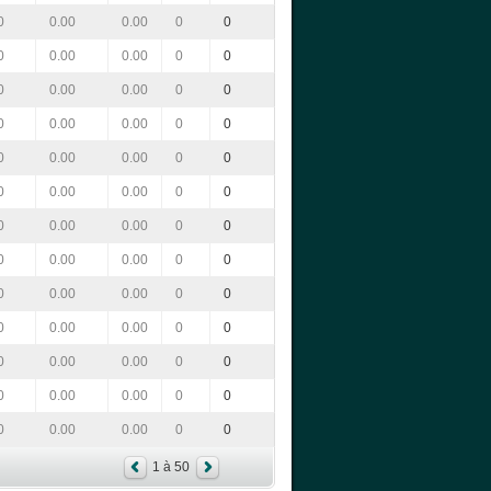
0
0.00
0.00
0
0
0
0.00
0.00
0
0
0
0.00
0.00
0
0
0
0.00
0.00
0
0
0
0.00
0.00
0
0
0
0.00
0.00
0
0
0
0.00
0.00
0
0
0
0.00
0.00
0
0
0
0.00
0.00
0
0
0
0.00
0.00
0
0
0
0.00
0.00
0
0
0
0.00
0.00
0
0
0
0.00
0.00
0
0
1 à 50