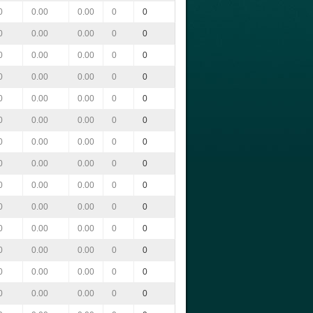
0
0.00
0.00
0
0
0
0.00
0.00
0
0
0
0.00
0.00
0
0
0
0.00
0.00
0
0
0
0.00
0.00
0
0
0
0.00
0.00
0
0
0
0.00
0.00
0
0
0
0.00
0.00
0
0
0
0.00
0.00
0
0
0
0.00
0.00
0
0
0
0.00
0.00
0
0
0
0.00
0.00
0
0
0
0.00
0.00
0
0
0
0.00
0.00
0
0