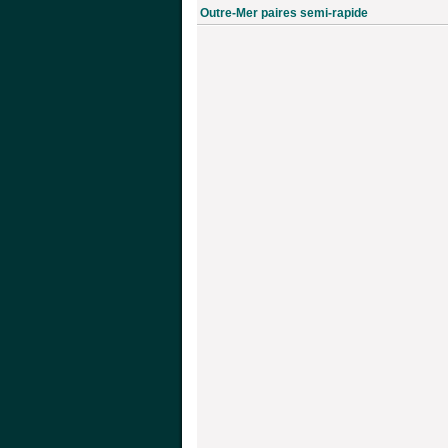
Outre-Mer paires semi-rapide