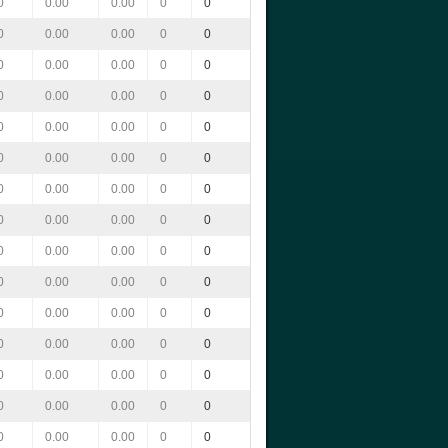
0
0.00
0.00
0
0
0
0.00
0.00
0
0
0
0.00
0.00
0
0
0
0.00
0.00
0
0
0
0.00
0.00
0
0
0
0.00
0.00
0
0
0
0.00
0.00
0
0
0
0.00
0.00
0
0
0
0.00
0.00
0
0
0
0.00
0.00
0
0
0
0.00
0.00
0
0
0
0.00
0.00
0
0
0
0.00
0.00
0
0
0
0.00
0.00
0
0
0
0.00
0.00
0
0