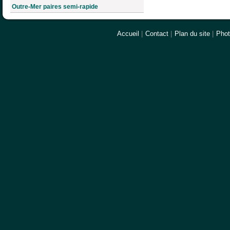
Outre-Mer paires semi-rapide
Accueil
|
Contact
|
Plan du site
|
Pho