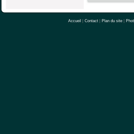
Accueil
|
Contact
|
Plan du site
|
Pho