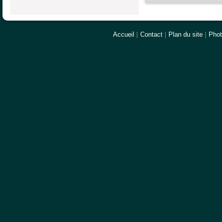
Accueil
|
Contact
|
Plan du site
|
Pho