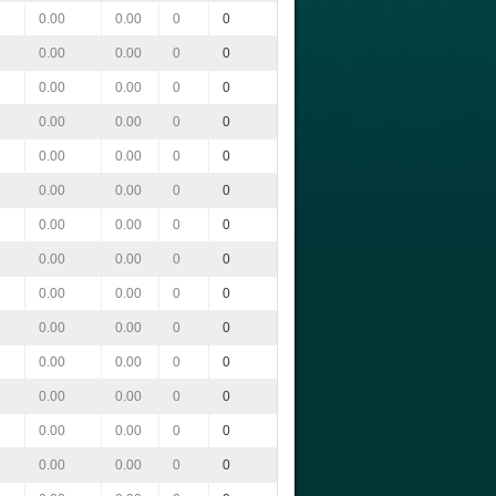
0.00
0.00
0
0
0.00
0.00
0
0
0.00
0.00
0
0
0.00
0.00
0
0
0.00
0.00
0
0
0.00
0.00
0
0
0.00
0.00
0
0
0.00
0.00
0
0
0.00
0.00
0
0
0.00
0.00
0
0
0.00
0.00
0
0
0.00
0.00
0
0
0.00
0.00
0
0
0.00
0.00
0
0