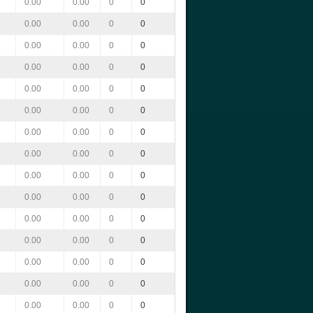
0.00
0.00
0
0
0.00
0.00
0
0
0.00
0.00
0
0
0.00
0.00
0
0
0.00
0.00
0
0
0.00
0.00
0
0
0.00
0.00
0
0
0.00
0.00
0
0
0.00
0.00
0
0
0.00
0.00
0
0
0.00
0.00
0
0
0.00
0.00
0
0
0.00
0.00
0
0
0.00
0.00
0
0
0.00
0.00
0
0