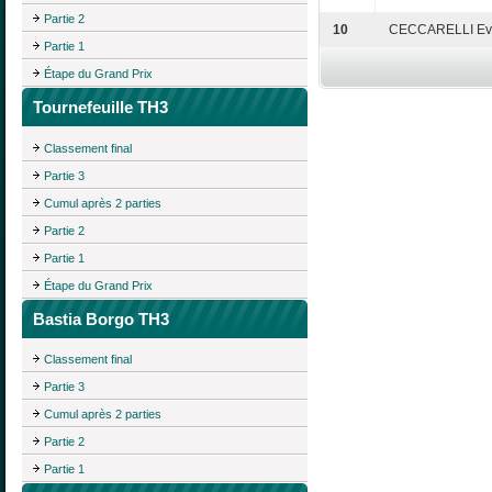
Partie 2
10
CECCARELLI Ev
Partie 1
Étape du Grand Prix
Tournefeuille TH3
Classement final
Partie 3
Cumul après 2 parties
Partie 2
Partie 1
Étape du Grand Prix
Bastia Borgo TH3
Classement final
Partie 3
Cumul après 2 parties
Partie 2
Partie 1