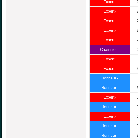
Expert -
Expert -
Expert -
Expert -
Expert -
Champion -
Expert -
Expert -
Honneur -
Honneur -
Expert -
Honneur -
Expert -
Honneur -
Honneur -