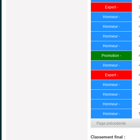
Expert -
Honneur -
Honneur -
Honneur -
Honneur -
Promotion -
Honneur -
Expert -
Honneur -
Honneur -
Honneur -
Honneur -
Page précedente
Classement final :