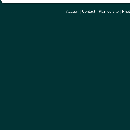
Accueil
|
Contact
|
Plan du site
|
Pho