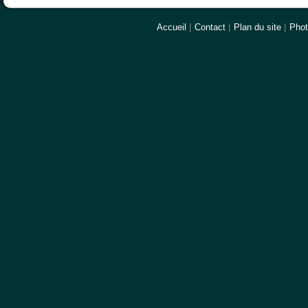
Accueil
|
Contact
|
Plan du site
|
Pho