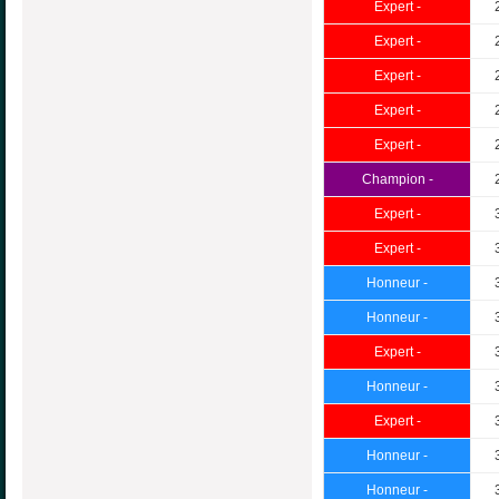
Expert -
Expert -
Expert -
Expert -
Expert -
Champion -
Expert -
Expert -
Honneur -
Honneur -
Expert -
Honneur -
Expert -
Honneur -
Honneur -