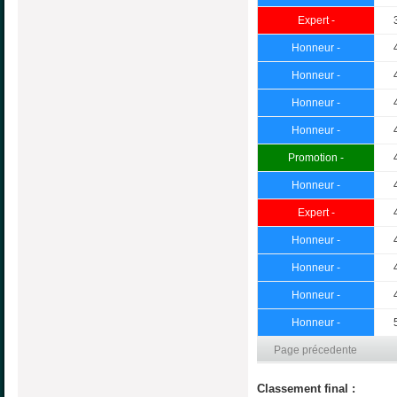
Expert -
Honneur -
Honneur -
Honneur -
Honneur -
Promotion -
Honneur -
Expert -
Honneur -
Honneur -
Honneur -
Honneur -
Page précedente
Classement final :