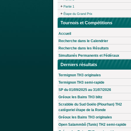
Partie 1
Étape du Grand Prix
Tournois et Compétitions
Accueil
Recherche dans le Calendrier
Recherche dans les Résultats
Simultanés Permanents et Fédéraux
Derniers résultats
Termignon TH3 originales
Termignon TH3 semi-rapide
SP du 01/09/2025 au 31/07/2026
Gréoux les Bains TH3 blitz
Scrabble du Sud Goëlo (Plourhan) TH2
catégoriel étape de la Ronde
Gréoux les Bains TH3 originales
Open Salammbô (Tunis) TH2 semi-rapide