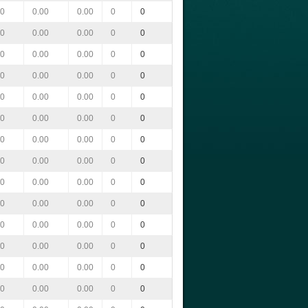
00
0.00
0.00
0
0
00
0.00
0.00
0
0
00
0.00
0.00
0
0
00
0.00
0.00
0
0
00
0.00
0.00
0
0
00
0.00
0.00
0
0
00
0.00
0.00
0
0
00
0.00
0.00
0
0
00
0.00
0.00
0
0
00
0.00
0.00
0
0
00
0.00
0.00
0
0
00
0.00
0.00
0
0
00
0.00
0.00
0
0
00
0.00
0.00
0
0