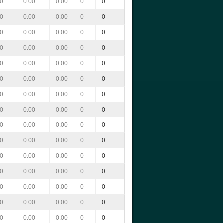
00
0.00
0.00
0
0
00
0.00
0.00
0
0
00
0.00
0.00
0
0
00
0.00
0.00
0
0
00
0.00
0.00
0
0
00
0.00
0.00
0
0
00
0.00
0.00
0
0
00
0.00
0.00
0
0
00
0.00
0.00
0
0
00
0.00
0.00
0
0
00
0.00
0.00
0
0
00
0.00
0.00
0
0
00
0.00
0.00
0
0
00
0.00
0.00
0
0
00
0.00
0.00
0
0