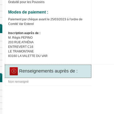
Gratuité pour les Poussins
Modes de paiement :
Paiement par chèque avant le 25/03/2023 à l'ordre de
Comité Var Esterel
Inscription auprès de :
M. Régis PEPINO
203 RUE ATHÉNA
ENTREVERT C16
LE TRAMONTANE
83160 LA VALETTE DU VAR
Renseignements auprès de :
Non renseigné