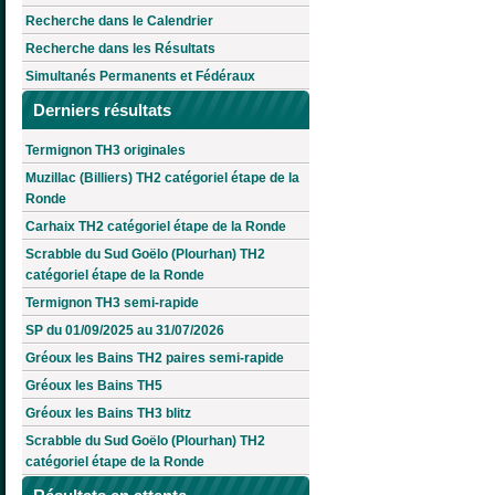
Recherche dans le Calendrier
Recherche dans les Résultats
Simultanés Permanents et Fédéraux
Derniers résultats
Termignon TH3 originales
Muzillac (Billiers) TH2 catégoriel étape de la
Ronde
Carhaix TH2 catégoriel étape de la Ronde
Scrabble du Sud Goëlo (Plourhan) TH2
catégoriel étape de la Ronde
Termignon TH3 semi-rapide
SP du 01/09/2025 au 31/07/2026
Gréoux les Bains TH2 paires semi-rapide
Gréoux les Bains TH5
Gréoux les Bains TH3 blitz
Scrabble du Sud Goëlo (Plourhan) TH2
catégoriel étape de la Ronde