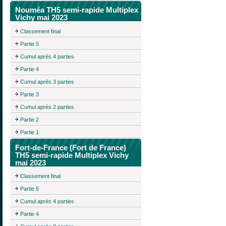
Nouméa TH5 semi-rapide Multiplex
Vichy mai 2023
Classement final
Partie 5
Cumul après 4 parties
Partie 4
Cumul après 3 parties
Partie 3
Cumul après 2 parties
Partie 2
Partie 1
Fort-de-France (Fort de France)
TH5 semi-rapide Multiplex Vichy
mai 2023
Classement final
Partie 5
Cumul après 4 parties
Partie 4