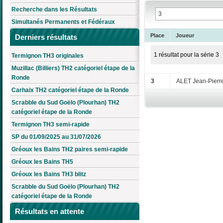
Recherche dans les Résultats
Simultanés Permanents et Fédéraux
Place
Joueur
Derniers résultats
1 résultat pour la série 3
Termignon TH3 originales
Muzillac (Billiers) TH2 catégoriel étape de la
Ronde
3
ALET Jean-Pierr
Carhaix TH2 catégoriel étape de la Ronde
Scrabble du Sud Goëlo (Plourhan) TH2
catégoriel étape de la Ronde
Termignon TH3 semi-rapide
SP du 01/09/2025 au 31/07/2026
Gréoux les Bains TH2 paires semi-rapide
Gréoux les Bains TH5
Gréoux les Bains TH3 blitz
Scrabble du Sud Goëlo (Plourhan) TH2
catégoriel étape de la Ronde
Résultats en attente