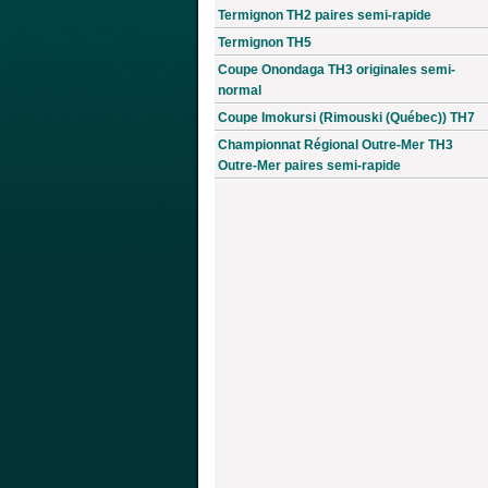
Termignon TH2 paires semi-rapide
Termignon TH5
Coupe Onondaga TH3 originales semi-
normal
Coupe Imokursi (Rimouski (Québec)) TH7
Championnat Régional Outre-Mer TH3
Outre-Mer paires semi-rapide