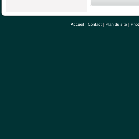
Accueil
|
Contact
|
Plan du site
|
Pho