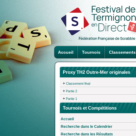
Accueil
Tournois
Classements
Proxy TH2 Outre-Mer originales
Classement final
Partie 2
Partie 1
Tournois et Compétitions
Accueil
Recherche dans le Calendrier
Recherche dans les Résultats