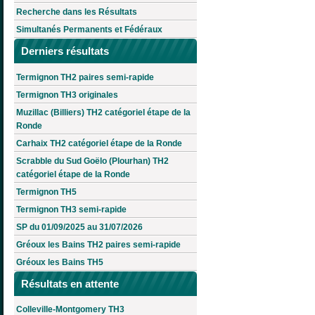
Recherche dans les Résultats
Simultanés Permanents et Fédéraux
Derniers résultats
Termignon TH2 paires semi-rapide
Termignon TH3 originales
Muzillac (Billiers) TH2 catégoriel étape de la
Ronde
Carhaix TH2 catégoriel étape de la Ronde
Scrabble du Sud Goëlo (Plourhan) TH2
catégoriel étape de la Ronde
Termignon TH5
Termignon TH3 semi-rapide
SP du 01/09/2025 au 31/07/2026
Gréoux les Bains TH2 paires semi-rapide
Gréoux les Bains TH5
Résultats en attente
Colleville-Montgomery TH3