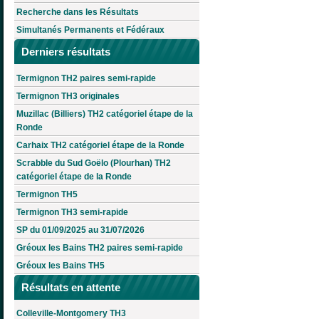
Recherche dans les Résultats
Simultanés Permanents et Fédéraux
Derniers résultats
Termignon TH2 paires semi-rapide
Termignon TH3 originales
Muzillac (Billiers) TH2 catégoriel étape de la
Ronde
Carhaix TH2 catégoriel étape de la Ronde
Scrabble du Sud Goëlo (Plourhan) TH2
catégoriel étape de la Ronde
Termignon TH5
Termignon TH3 semi-rapide
SP du 01/09/2025 au 31/07/2026
Gréoux les Bains TH2 paires semi-rapide
Gréoux les Bains TH5
Résultats en attente
Colleville-Montgomery TH3