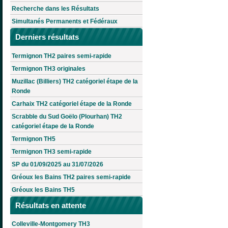
Recherche dans les Résultats
Simultanés Permanents et Fédéraux
Derniers résultats
Termignon TH2 paires semi-rapide
Termignon TH3 originales
Muzillac (Billiers) TH2 catégoriel étape de la
Ronde
Carhaix TH2 catégoriel étape de la Ronde
Scrabble du Sud Goëlo (Plourhan) TH2
catégoriel étape de la Ronde
Termignon TH5
Termignon TH3 semi-rapide
SP du 01/09/2025 au 31/07/2026
Gréoux les Bains TH2 paires semi-rapide
Gréoux les Bains TH5
Résultats en attente
Colleville-Montgomery TH3