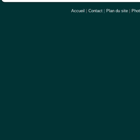
Accueil
|
Contact
|
Plan du site
|
Pho