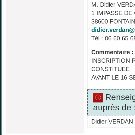
M. Didier VER
1 IMPASSE DE
38600 FONTAIN
didier.verdan@
Tél : 06 60 65 6
Commentaire :
INSCRIPTION 
CONSTITUEE
AVANT LE 16 
Rensei
auprès de 
Didier VERDAN