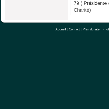
79 ( Présidente 
Charité)
Accueil
|
Contact
|
Plan du site
|
Pho