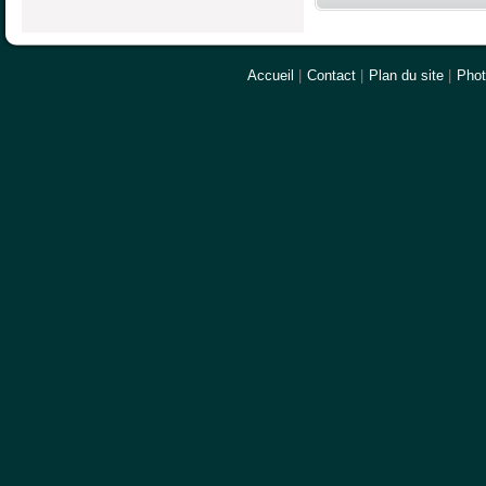
Accueil
|
Contact
|
Plan du site
|
Pho